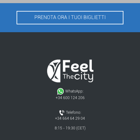
PRENOTA ORA I TUOI BIGLIETTI
WhatsApp:
+34 600 124 206
Telefono:
+34 664 64 29 04
8:15 - 19:30 (CET)