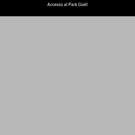
Accesso al Park Güell