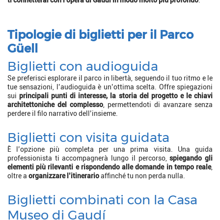
Tipologie di biglietti per il Parco
Güell
Biglietti con audioguida
Se preferisci esplorare il parco in libertà, seguendo il tuo ritmo e le
tue sensazioni, l’audioguida è un’ottima scelta. Offre spiegazioni
sui
principali punti di interesse, la storia del progetto e le chiavi
architettoniche del complesso
, permettendoti di avanzare senza
perdere il filo narrativo dell’insieme.
Biglietti con visita guidata
È l’opzione più completa per una prima visita. Una guida
professionista ti accompagnerà lungo il percorso,
spiegando gli
elementi più rilevanti e rispondendo alle domande in tempo reale
,
oltre a
organizzare l’itinerario
affinché tu non perda nulla.
Biglietti combinati con la Casa
Museo di Gaudí