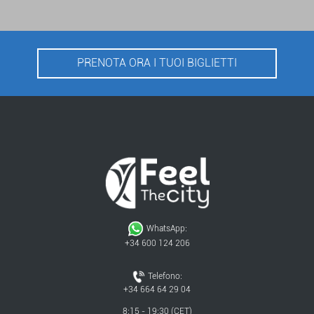
PRENOTA ORA I TUOI BIGLIETTI
WhatsApp:
+34 600 124 206
Telefono:
+34 664 64 29 04
8:15 - 19:30 (CET)