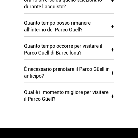
+
durante l’acquisto?
Quanto tempo posso rimanere
+
all’interno del Parco Güell?
Quanto tempo occorre per visitare il
+
Parco Güell di Barcellona?
È necessario prenotare il Parco Güell in
+
anticipo?
Qual è il momento migliore per visitare
+
il Parco Güell?