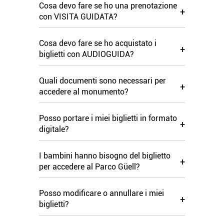
Cosa devo fare se ho una prenotazione
+
con VISITA GUIDATA?
Cosa devo fare se ho acquistato i
+
biglietti con AUDIOGUIDA?
Quali documenti sono necessari per
+
accedere al monumento?
Posso portare i miei biglietti in formato
+
digitale?
I bambini hanno bisogno del biglietto
+
per accedere al Parco Güell?
Posso modificare o annullare i miei
+
biglietti?