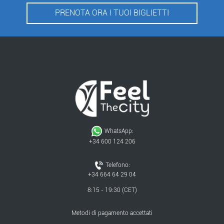
PRENOTA ORA I TUOI BIGLIETTI
WhatsApp:
+34 600 124 206
Telefono:
+34 664 64 29 04
8:15 - 19:30 (CET)
Metodi di pagamento accettati