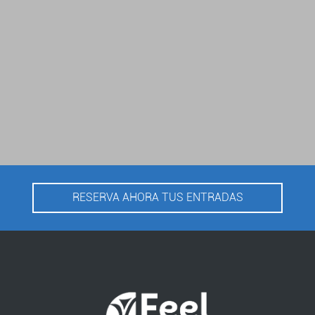
RESERVA AHORA TUS ENTRADAS