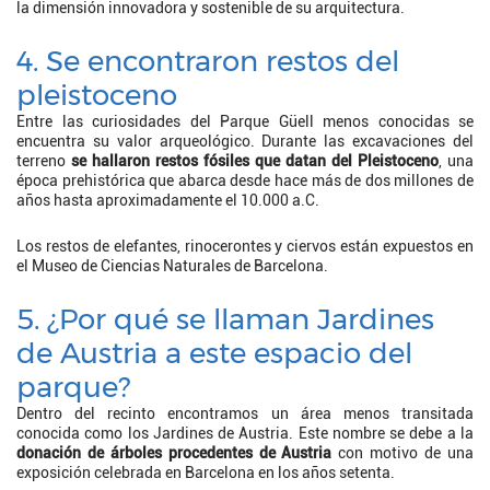
la dimensión innovadora y sostenible de su arquitectura.
4. Se encontraron restos del
pleistoceno
Entre las curiosidades del Parque Güell menos conocidas se
encuentra su valor arqueológico. Durante las excavaciones del
terreno
se hallaron restos fósiles que datan del Pleistoceno
, una
época prehistórica que abarca desde hace más de dos millones de
años hasta aproximadamente el 10.000 a.C.
Los restos de elefantes, rinocerontes y ciervos están expuestos en
el Museo de Ciencias Naturales de Barcelona.
5. ¿Por qué se llaman Jardines
de Austria a este espacio del
parque?
Dentro del recinto encontramos un área menos transitada
conocida como los Jardines de Austria. Este nombre se debe a la
donación de árboles procedentes de Austria
con motivo de una
exposición celebrada en Barcelona en los años setenta.