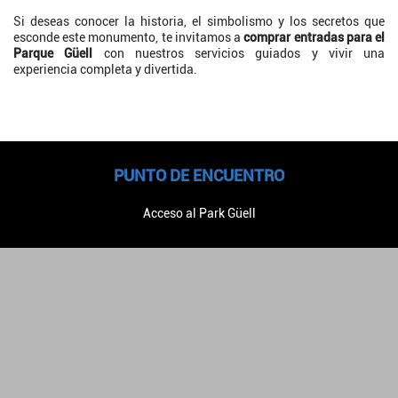
Si deseas conocer la historia, el simbolismo y los secretos que
esconde este monumento, te invitamos a
comprar entradas para el
Parque Güell
con nuestros servicios guiados y vivir una
experiencia completa y divertida.
PUNTO DE ENCUENTRO
Acceso al Park Güell