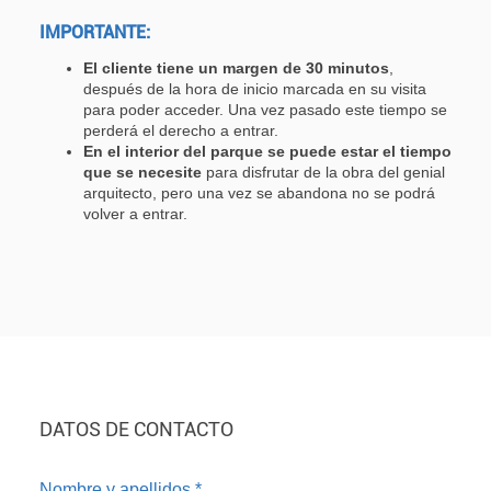
IMPORTANTE:
El cliente tiene un margen de 30 minutos
,
después de la hora de inicio marcada en su visita
para poder acceder. Una vez pasado este tiempo se
perderá el derecho a entrar.
En el interior del parque se puede estar el tiempo
que se necesite
para disfrutar de la obra del genial
arquitecto, pero una vez se abandona no se podrá
volver a entrar.
DATOS DE CONTACTO
Nombre y apellidos
*