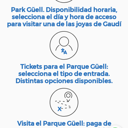
Park Güell. Disponibilidad horaria,
selecciona el día y hora de acceso
para visitar una de las joyas de Gaudí
Tickets para el Parque Güell:
selecciona el tipo de entrada.
Distintas opciones disponibles.
Visita el Parque Güell: paga de