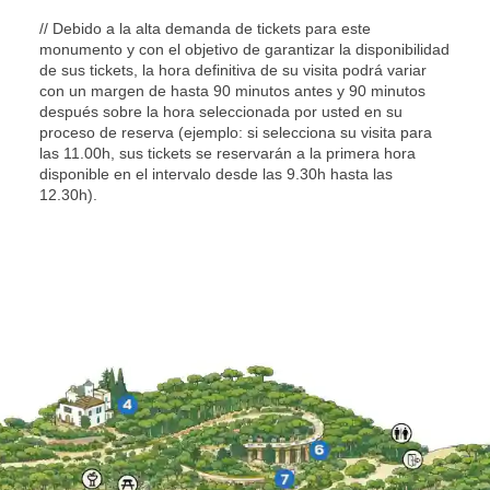
// Debido a la alta demanda de tickets para este
monumento y con el objetivo de garantizar la disponibilidad
de sus tickets, la hora definitiva de su visita podrá variar
con un margen de hasta 90 minutos antes y 90 minutos
después sobre la hora seleccionada por usted en su
proceso de reserva (ejemplo: si selecciona su visita para
las 11.00h, sus tickets se reservarán a la primera hora
disponible en el intervalo desde las 9.30h hasta las
12.30h).