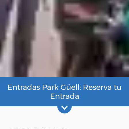
Entradas Park Güell: Reserva tu
Entrada