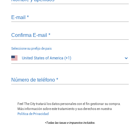
E-mail
*
Confirma E-mail
*
Seleccione su prefijo de pais
Número de teléfono
*
Feel The City tratará los datos personales con el fin gestionar su compra.
Más información sobre este tratamiento y sus derechos en nuestra
Política de Privacidad
*Todas las tasas e impuestos incluidos.