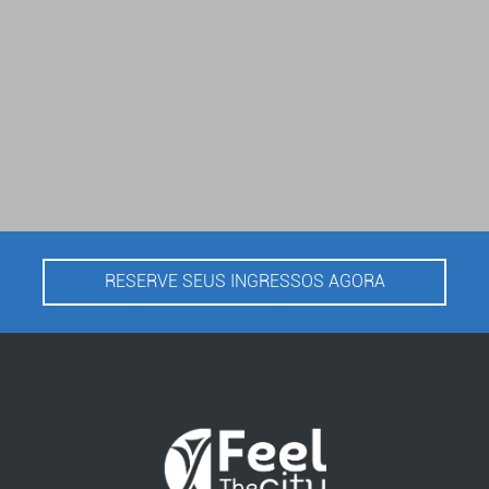
RESERVE SEUS INGRESSOS AGORA