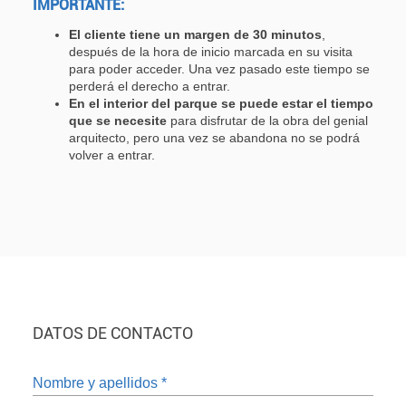
IMPORTANTE:
El cliente tiene un margen de 30 minutos
,
después de la hora de inicio marcada en su visita
para poder acceder. Una vez pasado este tiempo se
perderá el derecho a entrar.
En el interior del parque se puede estar el tiempo
que se necesite
para disfrutar de la obra del genial
arquitecto, pero una vez se abandona no se podrá
volver a entrar.
DATOS DE CONTACTO
Nombre y apellidos
*