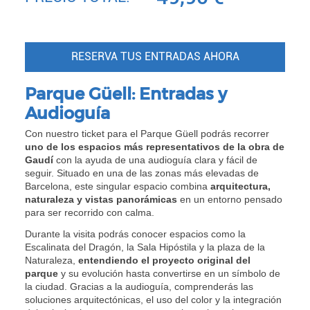
RESERVA TUS ENTRADAS AHORA
Parque Güell: Entradas y
Audioguía
Con nuestro ticket para el Parque Güell podrás recorrer
uno de los espacios más representativos de la obra de
Gaudí
con la ayuda de una audioguía clara y fácil de
seguir. Situado en una de las zonas más elevadas de
Barcelona, este singular espacio combina
arquitectura,
naturaleza y vistas panorámicas
en un entorno pensado
para ser recorrido con calma.
Durante la visita podrás conocer espacios como la
Escalinata del Dragón, la Sala Hipóstila y la plaza de la
Naturaleza,
entendiendo el proyecto original del
parque
y su evolución hasta convertirse en un símbolo de
la ciudad. Gracias a la audioguía, comprenderás las
soluciones arquitectónicas, el uso del color y la integración