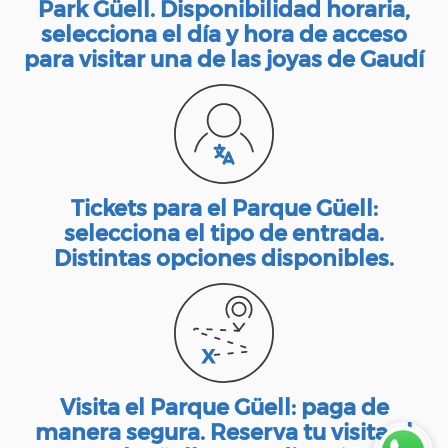
Park Güell. Disponibilidad horaria,
selecciona el día y hora de acceso
para visitar una de las joyas de Gaudí
Tickets para el Parque Güell:
selecciona el tipo de entrada.
Distintas opciones disponibles.
Visita el Parque Güell: paga de
manera segura. Reserva tu visita al