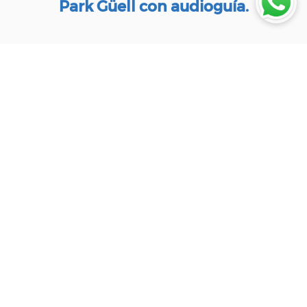
Park Güell con audioguía.