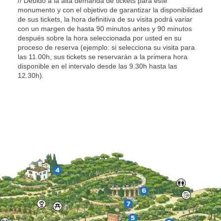
// Debido a la alta demanda de tickets para este
monumento y con el objetivo de garantizar la disponibilidad
de sus tickets, la hora definitiva de su visita podrá variar
con un margen de hasta 90 minutos antes y 90 minutos
después sobre la hora seleccionada por usted en su
proceso de reserva (ejemplo: si selecciona su visita para
las 11.00h, sus tickets se reservarán a la primera hora
disponible en el intervalo desde las 9.30h hasta las
12.30h).